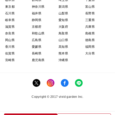
東京都
神奈川県
新潟県
富山県
石川県
福井県
山梨県
長野県
岐阜県
静岡県
愛知県
三重県
滋賀県
京都府
大阪府
兵庫県
奈良県
和歌山県
鳥取県
島根県
岡山県
広島県
山口県
徳島県
香川県
愛媛県
高知県
福岡県
佐賀県
長崎県
熊本県
大分県
宮崎県
鹿児島県
沖縄県
Copyright © 2017 vivid garden Inc.