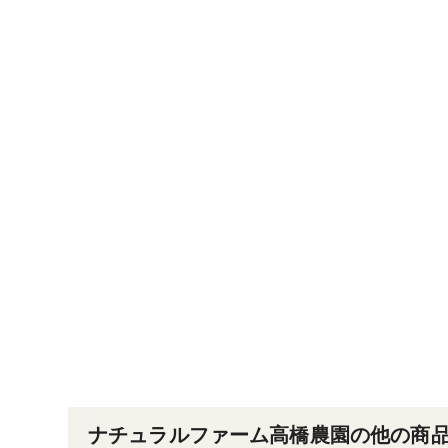
ナチュラルファーム高橋農園の他の商