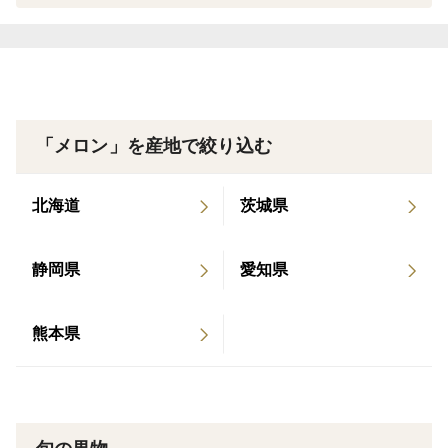
に添えない場合がございます事、何卒ご理解いただきた
くお願い致します。
「メロン」を産地で絞り込む
北海道
茨城県
静岡県
愛知県
熊本県