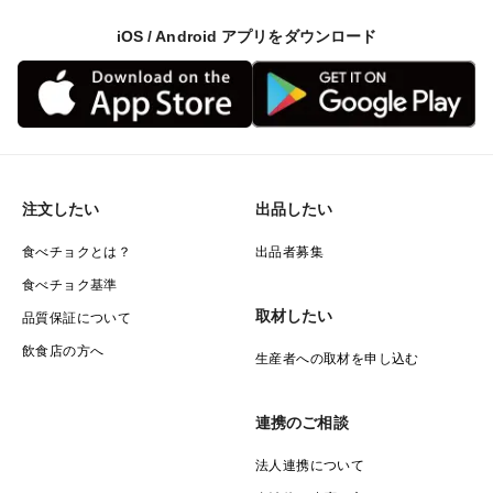
iOS / Android アプリをダウンロード
注文したい
出品したい
食べチョクとは？
出品者募集
食べチョク基準
取材したい
品質保証について
飲食店の方へ
生産者への取材を申し込む
連携のご相談
法人連携について