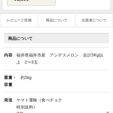
レビューと投稿
商品について
生産者について
商品について
内容
福井県福井市産 アンデスメロン 合計3Kg以
上 2〜3玉
重量・
約3kg
容量
発送
ヤマト運輸（食べチョク
特別送料）