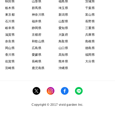
秋田県
山形県
福島県
茨城県
栃木県
群馬県
埼玉県
千葉県
東京都
神奈川県
新潟県
富山県
石川県
福井県
山梨県
長野県
岐阜県
静岡県
愛知県
三重県
滋賀県
京都府
大阪府
兵庫県
奈良県
和歌山県
鳥取県
島根県
岡山県
広島県
山口県
徳島県
香川県
愛媛県
高知県
福岡県
佐賀県
長崎県
熊本県
大分県
宮崎県
鹿児島県
沖縄県
Copyright © 2017 vivid garden Inc.