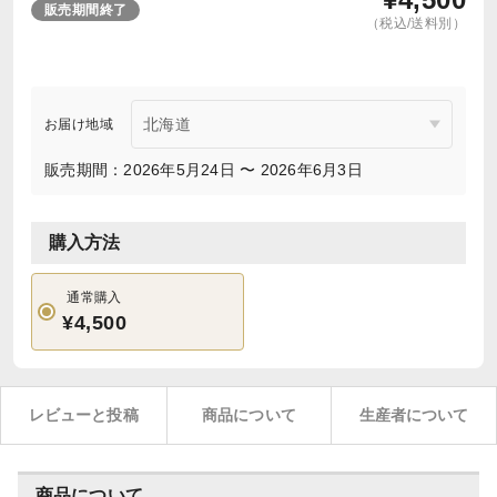
販売期間終了
（税込/送料別）
お届け地域
販売期間：2026年5月24日 〜 2026年6月3日
購入方法
通常購入
¥4,500
レビューと投稿
商品について
生産者について
商品について