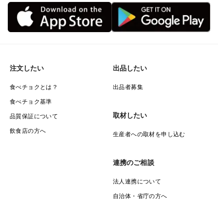
注文したい
出品したい
食べチョクとは？
出品者募集
食べチョク基準
取材したい
品質保証について
飲食店の方へ
生産者への取材を申し込む
連携のご相談
法人連携について
自治体・省庁の方へ