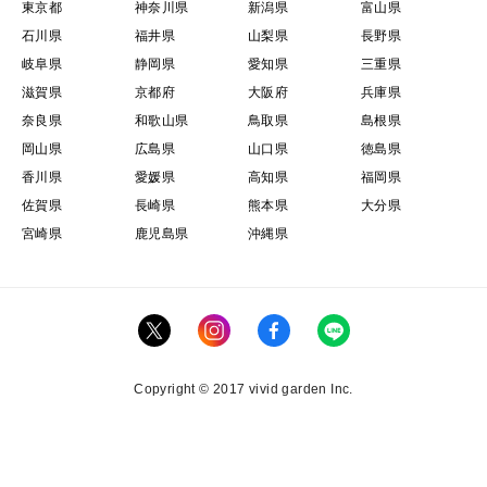
東京都
神奈川県
新潟県
富山県
石川県
福井県
山梨県
長野県
岐阜県
静岡県
愛知県
三重県
滋賀県
京都府
大阪府
兵庫県
奈良県
和歌山県
鳥取県
島根県
岡山県
広島県
山口県
徳島県
香川県
愛媛県
高知県
福岡県
佐賀県
長崎県
熊本県
大分県
宮崎県
鹿児島県
沖縄県
Copyright © 2017 vivid garden Inc.