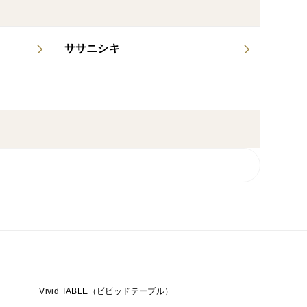
ササニシキ
Vivid TABLE（ビビッドテーブル）