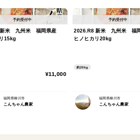
.R8 新米 九州米 福岡県産
2026.R8 新米 九州米 
15kg
ヒノヒカリ20kg
約20kg
¥11,000
福岡県柳川市
福岡県柳川市
こんちゃん農家
こんちゃん農家