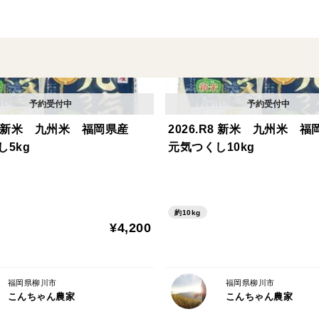
.R8 新米 九州米 福岡県産
2026.R8 新米 九州米 
5kg
元気つくし10kg
約10kg
¥4,200
福岡県柳川市
福岡県柳川市
こんちゃん農家
こんちゃん農家