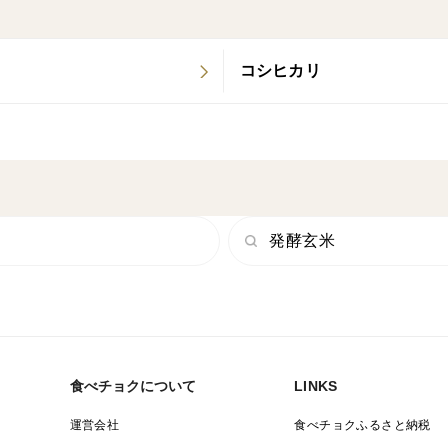
コシヒカリ
発酵玄米
食べチョクについて
LINKS
運営会社
食べチョクふるさと納税