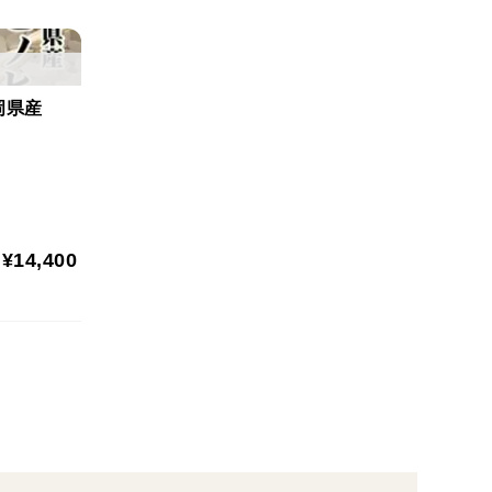
福岡県産
¥14,400