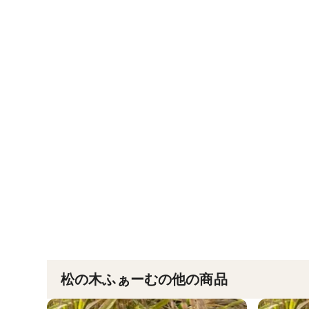
松の木ふぁーむの他の商品