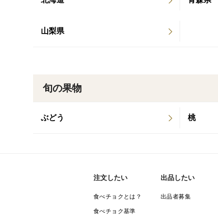
山梨県
旬の果物
ぶどう
桃
注文したい
出品したい
食べチョクとは？
出品者募集
食べチョク基準