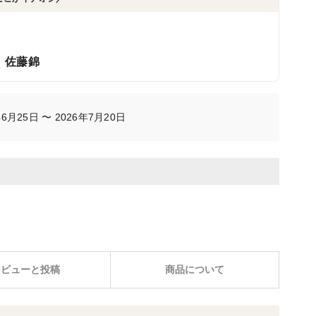
」佐藤錦
月25日 〜 2026年7月20日
レビューと投稿
商品について