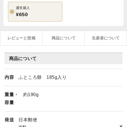
通常購入
¥650
レビューと投稿
商品について
生産者について
商品について
内容
ふところ餅 185g入り
重量・
約190g
容量
発送
日本郵便
¥