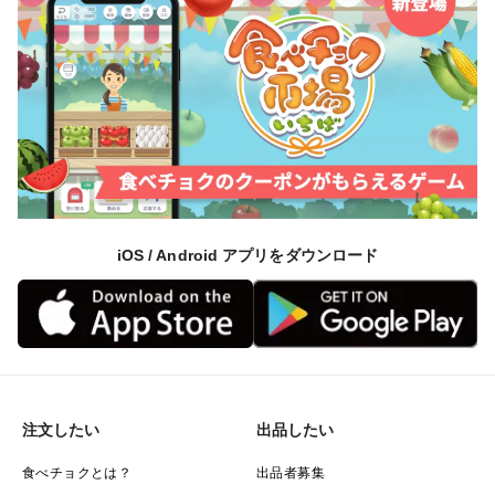
iOS / Android アプリをダウンロード
注文したい
出品したい
食べチョクとは？
出品者募集