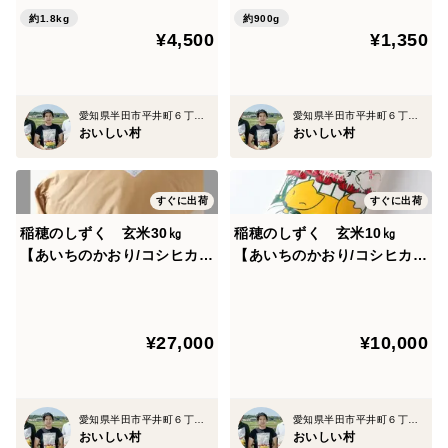
約1.8kg
約900g
¥4,500
¥1,350
愛知県半田市平井町６丁目３３番地
愛知県半田市平井町６丁目３３番地
おいしい村
おいしい村
すぐに出荷
すぐに出荷
稲穂のしずく 玄米30㎏
稲穂のしずく 玄米10㎏
【あいちのかおり/コシヒカ
【あいちのかおり/コシヒカ
リ】
リ】
¥27,000
¥10,000
愛知県半田市平井町６丁目３３番地
愛知県半田市平井町６丁目３３番地
おいしい村
おいしい村