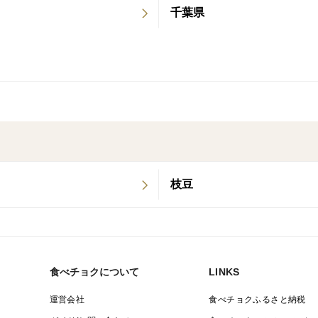
千葉県
枝豆
食べチョクについて
LINKS
運営会社
食べチョクふるさと納税