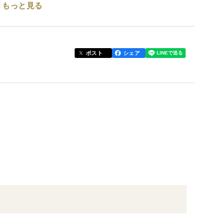
もっと見る
しい
ポスト
シェア