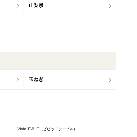
山梨県
玉ねぎ
Vivid TABLE（ビビッドテーブル）