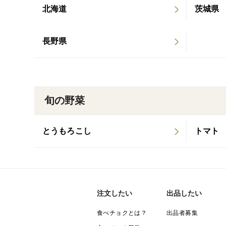
北海道
茨城県
長野県
旬の野菜
とうもろこし
トマト
注文したい
出品したい
食べチョクとは？
出品者募集