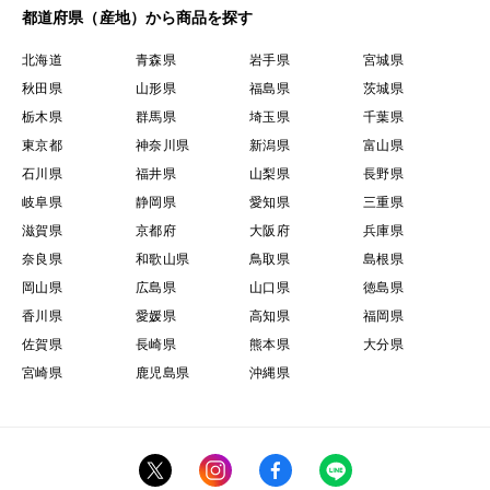
都道府県（産地）から商品を探す
北海道
青森県
岩手県
宮城県
秋田県
山形県
福島県
茨城県
栃木県
群馬県
埼玉県
千葉県
東京都
神奈川県
新潟県
富山県
石川県
福井県
山梨県
長野県
岐阜県
静岡県
愛知県
三重県
滋賀県
京都府
大阪府
兵庫県
奈良県
和歌山県
鳥取県
島根県
岡山県
広島県
山口県
徳島県
香川県
愛媛県
高知県
福岡県
佐賀県
長崎県
熊本県
大分県
宮崎県
鹿児島県
沖縄県