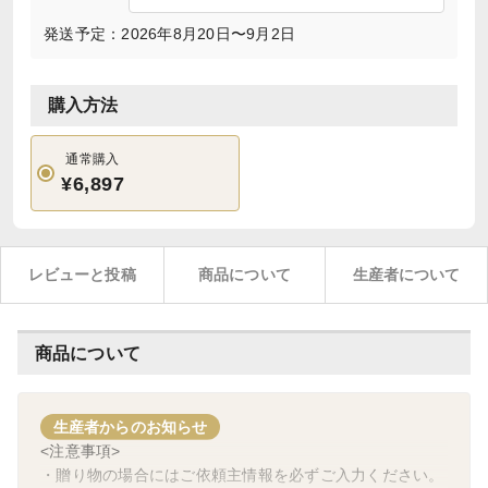
発送予定：2026年8月20日〜9月2日
購入方法
通常購入
¥6,897
レビューと投稿
商品について
生産者について
商品について
生産者からのお知らせ
<注意事項>
・贈り物の場合にはご依頼主情報を必ずご入力ください。