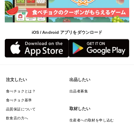
iOS / Android アプリをダウンロード
注文したい
出品したい
食べチョクとは？
出品者募集
食べチョク基準
取材したい
品質保証について
飲食店の方へ
生産者への取材を申し込む