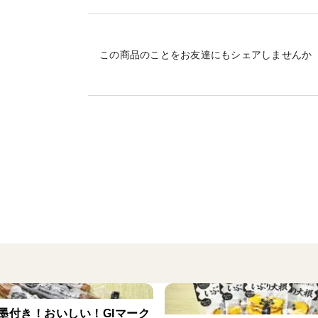
クリームチーズと一緒に食べたり、新しい
この商品のことをお友達にもシェアしませんか
墨付き！おいしい！GIマーク