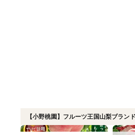
【小野桃園】フルーツ王国山梨ブラン