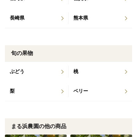
長崎県
熊本県
旬の果物
ぶどう
桃
梨
ベリー
まる浜農園の他の商品