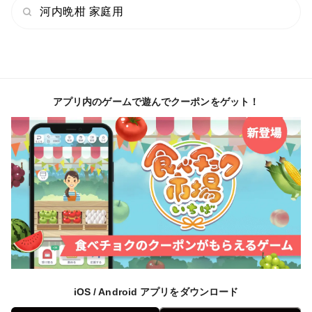
河内晩柑 家庭用
アプリ内のゲームで遊んでクーポンをゲット！
iOS / Android アプリをダウンロード