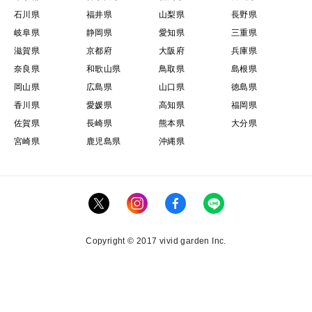
石川県
福井県
山梨県
長野県
岐阜県
静岡県
愛知県
三重県
滋賀県
京都府
大阪府
兵庫県
奈良県
和歌山県
鳥取県
島根県
岡山県
広島県
山口県
徳島県
香川県
愛媛県
高知県
福岡県
佐賀県
長崎県
熊本県
大分県
宮崎県
鹿児島県
沖縄県
Copyright © 2017 vivid garden Inc.