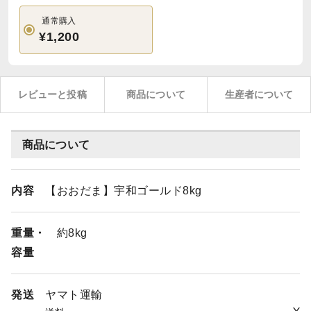
通常購入
¥1,200
レビューと投稿
商品について
生産者について
商品について
内容
【おおだま】宇和ゴールド8kg
重量・
約8kg
容量
発送
ヤマト運輸