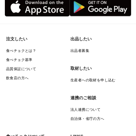
注文したい
出品したい
食べチョクとは？
出品者募集
食べチョク基準
取材したい
品質保証について
飲食店の方へ
生産者への取材を申し込む
連携のご相談
法人連携について
自治体・省庁の方へ