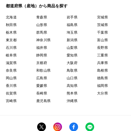
都道府県（産地）から商品を探す
北海道
青森県
岩手県
宮城県
秋田県
山形県
福島県
茨城県
栃木県
群馬県
埼玉県
千葉県
東京都
神奈川県
新潟県
富山県
石川県
福井県
山梨県
長野県
岐阜県
静岡県
愛知県
三重県
滋賀県
京都府
大阪府
兵庫県
奈良県
和歌山県
鳥取県
島根県
岡山県
広島県
山口県
徳島県
香川県
愛媛県
高知県
福岡県
佐賀県
長崎県
熊本県
大分県
宮崎県
鹿児島県
沖縄県