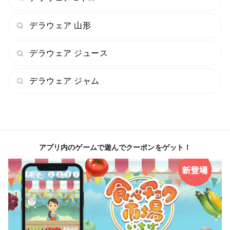
デラウェア 山形
デラウェア ジュース
デラウェア ジャム
アプリ内のゲームで遊んでクーポンをゲット！