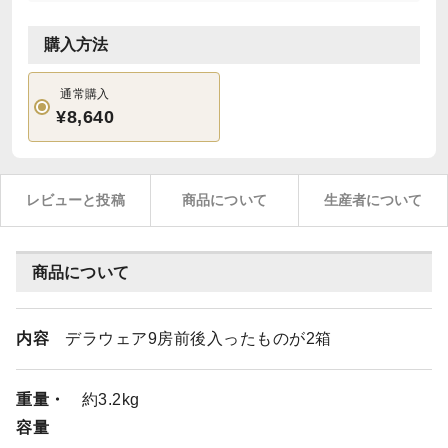
購入方法
通常購入
¥8,640
レビューと投稿
商品について
生産者について
商品について
内容
デラウェア9房前後入ったものが2箱
重量・
約3.2kg
容量