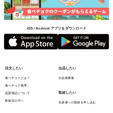
iOS / Android アプリをダウンロード
注文したい
出品したい
食べチョクとは？
出品者募集
食べチョク基準
取材したい
品質保証について
飲食店の方へ
生産者への取材を申し込む