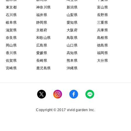
東京都
神奈川県
新潟県
富山県
石川県
福井県
山梨県
長野県
岐阜県
静岡県
愛知県
三重県
滋賀県
京都府
大阪府
兵庫県
奈良県
和歌山県
鳥取県
島根県
岡山県
広島県
山口県
徳島県
香川県
愛媛県
高知県
福岡県
佐賀県
長崎県
熊本県
大分県
宮崎県
鹿児島県
沖縄県
Copyright © 2017 vivid garden Inc.