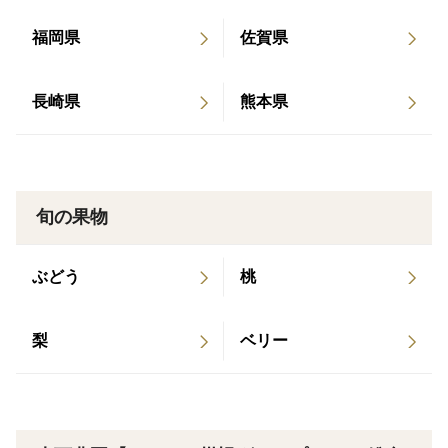
福岡県
佐賀県
どうぞよろしくお願いします。
長崎県
熊本県
旬の果物
ぶどう
桃
梨
ベリー