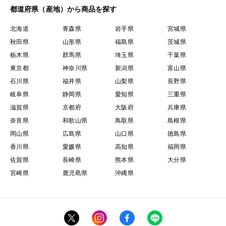
都道府県（産地）から商品を探す
北海道
青森県
岩手県
宮城県
秋田県
山形県
福島県
茨城県
栃木県
群馬県
埼玉県
千葉県
東京都
神奈川県
新潟県
富山県
石川県
福井県
山梨県
長野県
岐阜県
静岡県
愛知県
三重県
滋賀県
京都府
大阪府
兵庫県
奈良県
和歌山県
鳥取県
島根県
岡山県
広島県
山口県
徳島県
香川県
愛媛県
高知県
福岡県
佐賀県
長崎県
熊本県
大分県
宮崎県
鹿児島県
沖縄県