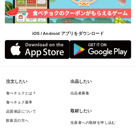
iOS / Android アプリをダウンロード
注文したい
出品したい
食べチョクとは？
出品者募集
食べチョク基準
取材したい
品質保証について
飲食店の方へ
生産者への取材を申し込む