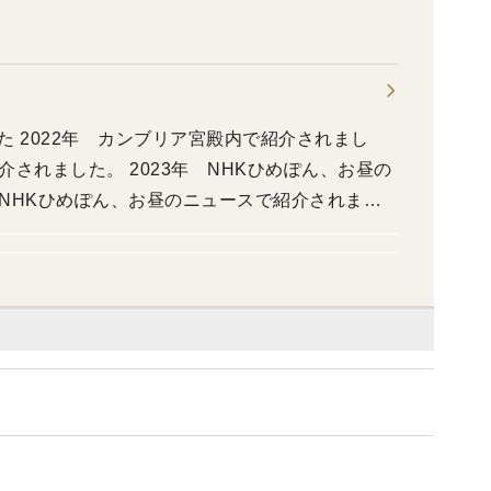
した 2022年 カンブリア宮殿内で紹介されまし
介されました。 2023年 NHKひめぽん、お昼の
 NHKひめぽん、お昼のニュースで紹介されまし
昼のニュース、NHKひめぽん紹介されました