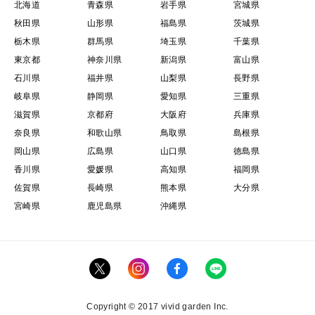
北海道
青森県
岩手県
宮城県
秋田県
山形県
福島県
茨城県
栃木県
群馬県
埼玉県
千葉県
東京都
神奈川県
新潟県
富山県
石川県
福井県
山梨県
長野県
岐阜県
静岡県
愛知県
三重県
滋賀県
京都府
大阪府
兵庫県
奈良県
和歌山県
鳥取県
島根県
岡山県
広島県
山口県
徳島県
香川県
愛媛県
高知県
福岡県
佐賀県
長崎県
熊本県
大分県
宮崎県
鹿児島県
沖縄県
Copyright © 2017 vivid garden Inc.