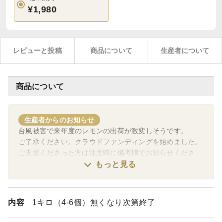
¥1,980
レビューと投稿
商品について
生産者について
商品について
生産者からのお知らせ
台風被害で来年度のレモンの出荷が激変しそうです。
ご了承ください。クラウドファンディングを始めました。
ご支援くださった方は注文時に備考欄でお知らせくださ
い。
もっと見る
お礼させていただきます。宜しくお願い致します。
内容
1キロ（4-6個）無くなり次第終了