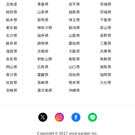
北海道
青森県
岩手県
宮城県
秋田県
山形県
福島県
茨城県
栃木県
群馬県
埼玉県
千葉県
東京都
神奈川県
新潟県
富山県
石川県
福井県
山梨県
長野県
岐阜県
静岡県
愛知県
三重県
滋賀県
京都府
大阪府
兵庫県
奈良県
和歌山県
鳥取県
島根県
岡山県
広島県
山口県
徳島県
香川県
愛媛県
高知県
福岡県
佐賀県
長崎県
熊本県
大分県
宮崎県
鹿児島県
沖縄県
Copyright © 2017 vivid garden Inc.