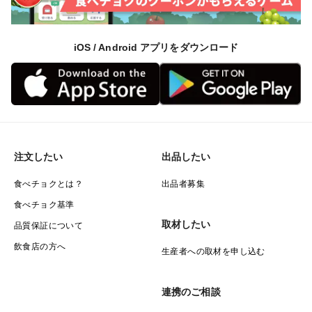
iOS / Android アプリをダウンロード
注文したい
出品したい
食べチョクとは？
出品者募集
食べチョク基準
取材したい
品質保証について
飲食店の方へ
生産者への取材を申し込む
連携のご相談