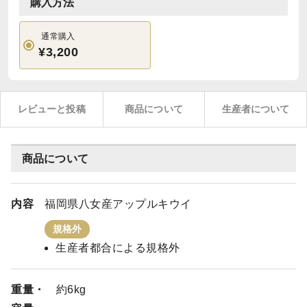
購入方法
通常購入
¥3,200
レビューと投稿
商品について
生産者について
商品について
内容
福岡県八女産アップルキウイ
規格外
生産者都合による規格外
重量・
約6kg