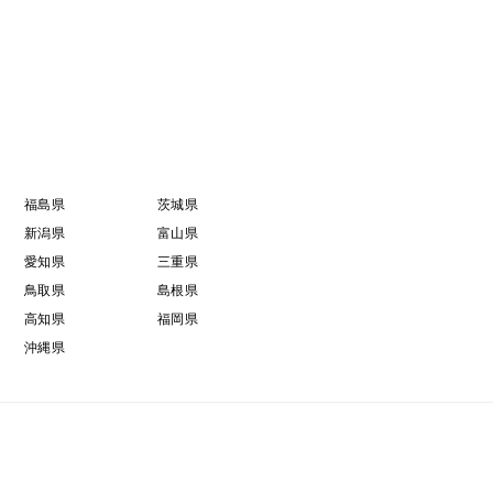
福島県
茨城県
新潟県
富山県
愛知県
三重県
鳥取県
島根県
高知県
福岡県
沖縄県