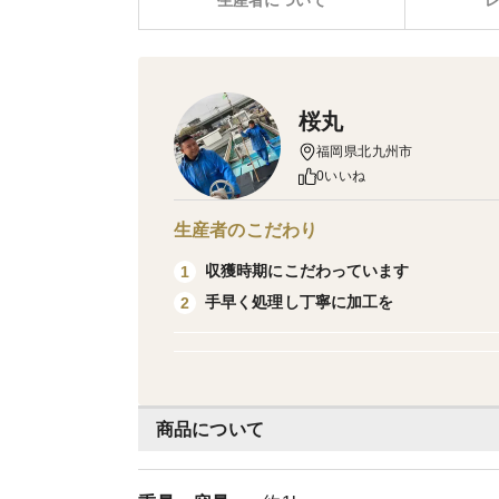
生産者について
桜丸
福岡県北九州市
0いいね
生産者のこだわり
収獲時期にこだわっています
1
手早く処理し丁寧に加工を
2
商品について