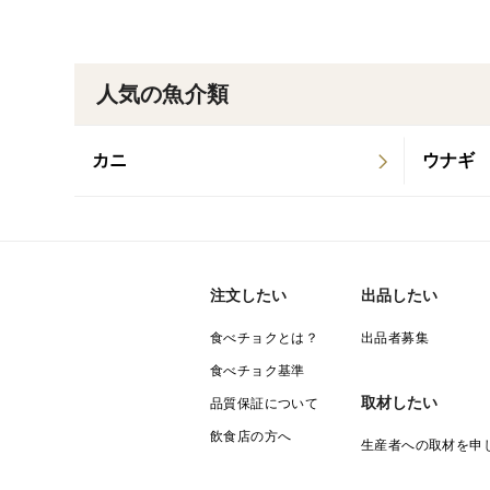
人気の魚介類
カニ
ウナギ
注文したい
出品したい
食べチョクとは？
出品者募集
食べチョク基準
取材したい
品質保証について
飲食店の方へ
生産者への取材を申