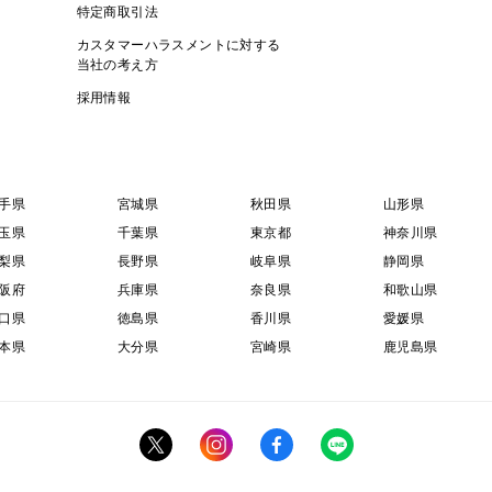
特定商取引法
カスタマーハラスメントに対する
当社の考え方
採用情報
手県
宮城県
秋田県
山形県
玉県
千葉県
東京都
神奈川県
梨県
長野県
岐阜県
静岡県
阪府
兵庫県
奈良県
和歌山県
口県
徳島県
香川県
愛媛県
本県
大分県
宮崎県
鹿児島県