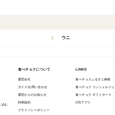
ウニ
食べチョクについて
LINKS
運営会社
食べチョクふるさと納税
ガイド/お問い合わせ
食べチョク コンシェルジュ
運営からのお知らせ
食べチョク ギフトカード
利用規約
iOSアプリ
し込む
プライバシーポリシー