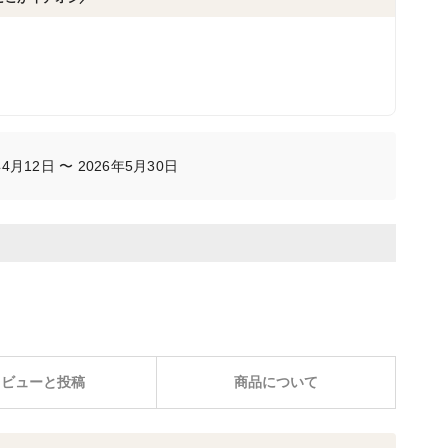
月12日 〜 2026年5月30日
レビューと投稿
商品について