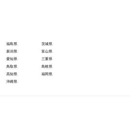
福島県
茨城県
新潟県
富山県
愛知県
三重県
鳥取県
島根県
高知県
福岡県
沖縄県