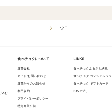
ウニ
食べチョクについて
LINKS
運営会社
食べチョクふるさと納税
ガイド/お問い合わせ
食べチョク コンシェルジュ
運営からのお知らせ
食べチョク ギフトカード
利用規約
iOSアプリ
し込む
プライバシーポリシー
特定商取引法