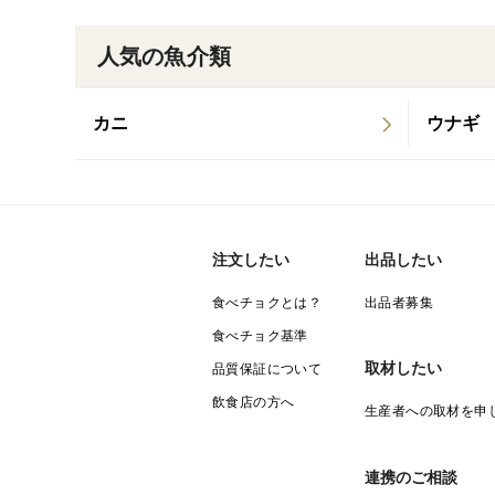
人気の魚介類
カニ
ウナギ
注文したい
出品したい
食べチョクとは？
出品者募集
食べチョク基準
取材したい
品質保証について
飲食店の方へ
生産者への取材を申
連携のご相談