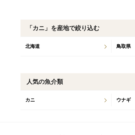
「カニ」を産地で絞り込む
北海道
鳥取県
人気の魚介類
カニ
ウナギ