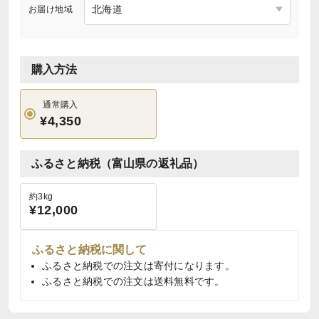
お届け地域
購入方法
通常購入
¥4,350
ふるさと納税（富山県の返礼品）
約3kg
¥12,000
ふるさと納税に関して
ふるさと納税での注文は寄付になります。
ふるさと納税での注文は送料無料です。