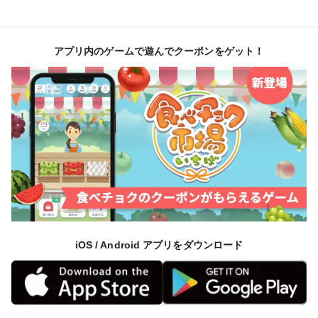
アプリ内のゲームで遊んでクーポンをゲット！
iOS / Android アプリをダウンロード