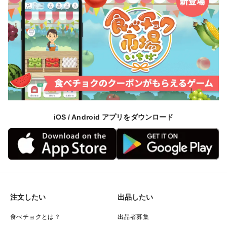
iOS / Android アプリをダウンロード
注文したい
出品したい
食べチョクとは？
出品者募集