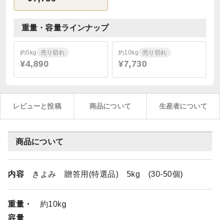
重量・容量ラインナップ
約5kg
売り切れ
約10kg
売り切れ
¥4,890
¥7,730
レビューと投稿
商品について
生産者について
商品について
内容
きよみ 贈答用(特選品) 5kg (30-50個)
重量・
約10kg
容量