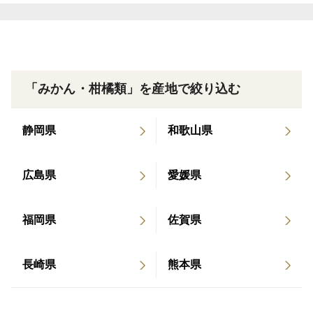
「みかん・柑橘類」を産地で絞り込む
静岡県
和歌山県
広島県
愛媛県
福岡県
佐賀県
長崎県
熊本県