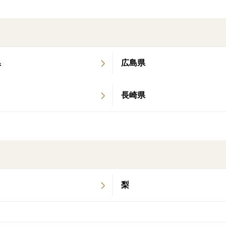
県
広島県
長崎県
梨