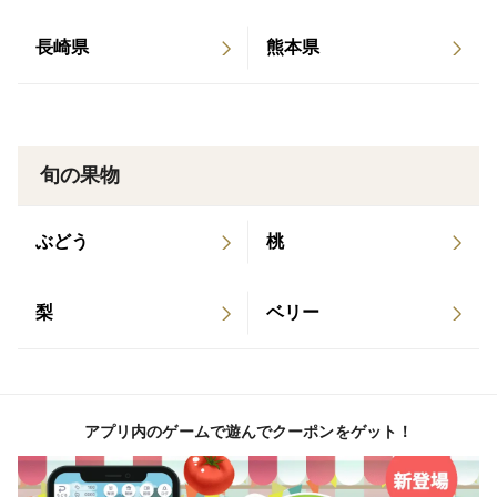
長崎県
熊本県
旬の果物
ぶどう
桃
梨
ベリー
アプリ内のゲームで遊んでクーポンをゲット！