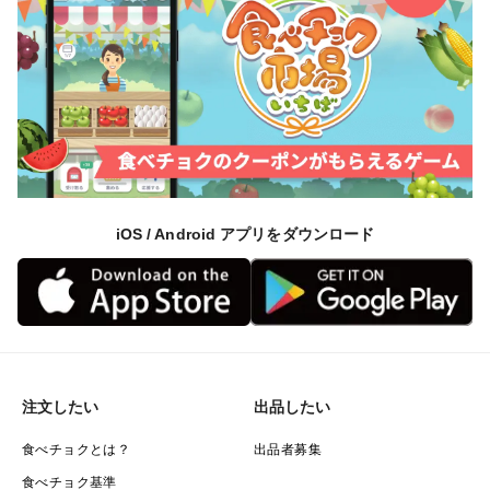
iOS / Android アプリをダウンロード
注文したい
出品したい
食べチョクとは？
出品者募集
食べチョク基準