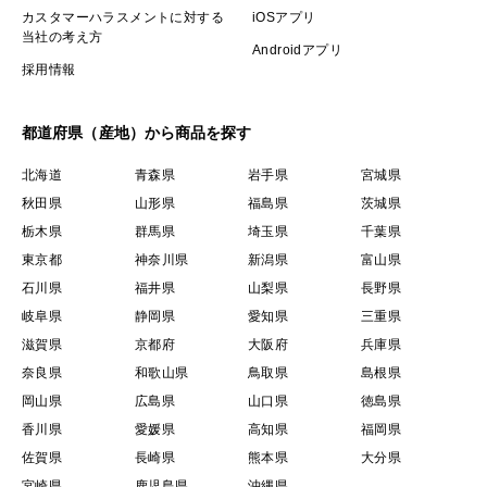
カスタマーハラスメントに対する
iOSアプリ
当社の考え方
Androidアプリ
採用情報
都道府県（産地）から商品を探す
北海道
青森県
岩手県
宮城県
秋田県
山形県
福島県
茨城県
栃木県
群馬県
埼玉県
千葉県
東京都
神奈川県
新潟県
富山県
石川県
福井県
山梨県
長野県
岐阜県
静岡県
愛知県
三重県
滋賀県
京都府
大阪府
兵庫県
奈良県
和歌山県
鳥取県
島根県
岡山県
広島県
山口県
徳島県
香川県
愛媛県
高知県
福岡県
佐賀県
長崎県
熊本県
大分県
宮崎県
鹿児島県
沖縄県