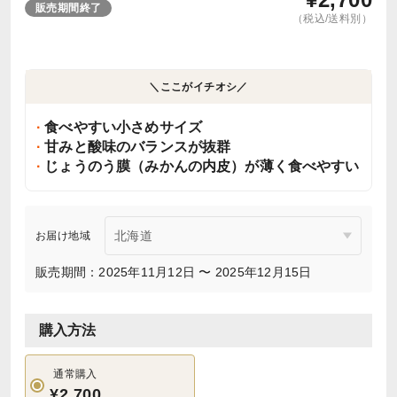
販売期間終了
（税込/送料別）
＼ここがイチオシ／
食べやすい小さめサイズ
甘みと酸味のバランスが抜群
じょうのう膜（みかんの内皮）が薄く食べやすい
お届け地域
販売期間：2025年11月12日 〜 2025年12月15日
購入方法
通常購入
¥2,700