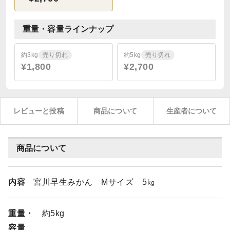
重量・容量ラインナップ
約3kg
売り切れ
約5kg
売り切れ
¥1,800
¥2,700
レビューと投稿
商品について
生産者について
商品について
内容
宮川早生みかん Mサイズ 5㎏
重量・
約5kg
容量