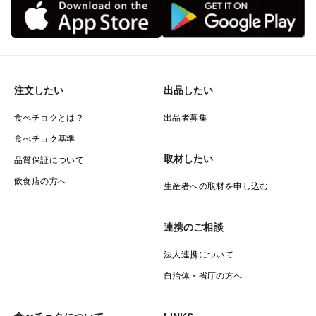
注文したい
出品したい
食べチョクとは？
出品者募集
食べチョク基準
取材したい
品質保証について
飲食店の方へ
生産者への取材を申し込む
連携のご相談
法人連携について
自治体・省庁の方へ