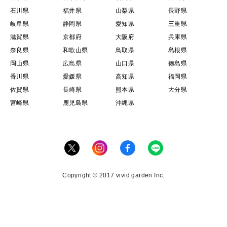
石川県
福井県
山梨県
長野県
岐阜県
静岡県
愛知県
三重県
滋賀県
京都府
大阪府
兵庫県
奈良県
和歌山県
鳥取県
島根県
岡山県
広島県
山口県
徳島県
香川県
愛媛県
高知県
福岡県
佐賀県
長崎県
熊本県
大分県
宮崎県
鹿児島県
沖縄県
Copyright © 2017 vivid garden Inc.