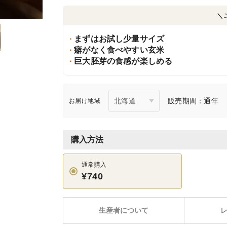
＼
まずはお試し少量サイズ
癖がなく食べやすい玄米
巨大胚芽の食感が楽しめる
販売期間：通年
お届け地域
購入方法
通常購入
¥740
生産者について