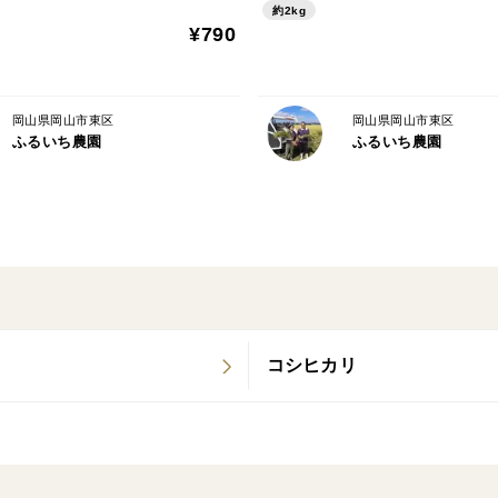
約2kg
¥790
岡山県岡山市東区
岡山県岡山市東区
ふるいち農園
ふるいち農園
コシヒカリ