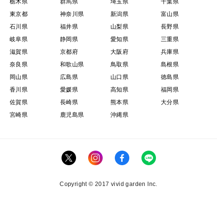
栃木県
群馬県
埼玉県
千葉県
東京都
神奈川県
新潟県
富山県
石川県
福井県
山梨県
長野県
岐阜県
静岡県
愛知県
三重県
滋賀県
京都府
大阪府
兵庫県
奈良県
和歌山県
鳥取県
島根県
岡山県
広島県
山口県
徳島県
香川県
愛媛県
高知県
福岡県
佐賀県
長崎県
熊本県
大分県
宮崎県
鹿児島県
沖縄県
Copyright © 2017 vivid garden Inc.