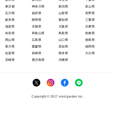
東京都
神奈川県
新潟県
富山県
石川県
福井県
山梨県
長野県
岐阜県
静岡県
愛知県
三重県
滋賀県
京都府
大阪府
兵庫県
奈良県
和歌山県
鳥取県
島根県
岡山県
広島県
山口県
徳島県
香川県
愛媛県
高知県
福岡県
佐賀県
長崎県
熊本県
大分県
宮崎県
鹿児島県
沖縄県
Copyright © 2017 vivid garden Inc.