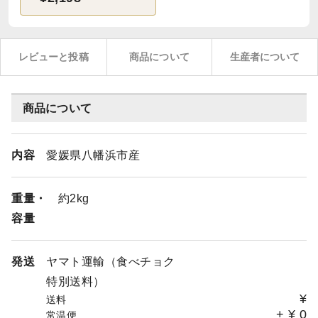
レビューと投稿
商品について
生産者について
商品について
内容
愛媛県八幡浜市産
重量・
約2kg
容量
発送
ヤマト運輸（食べチョク
特別送料）
¥
送料
+
¥
0
常温便