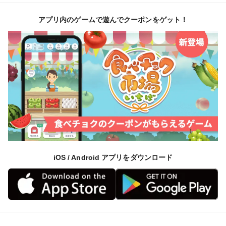
アプリ内のゲームで遊んでクーポンをゲット！
iOS / Android アプリをダウンロード