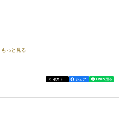
もっと見る
ポスト
シェア