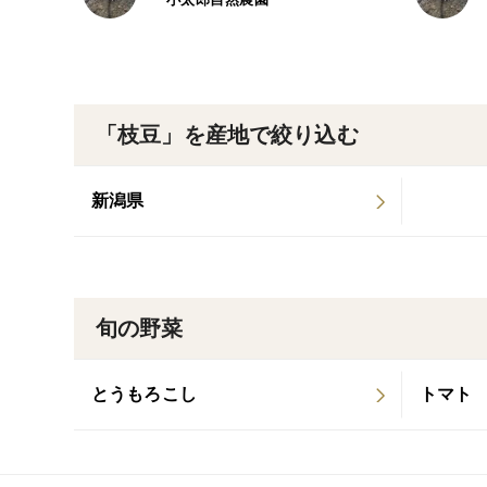
「枝豆」を産地で絞り込む
新潟県
旬の野菜
とうもろこし
トマト