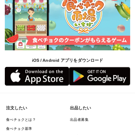
iOS / Android アプリをダウンロード
注文したい
出品したい
食べチョクとは？
出品者募集
食べチョク基準