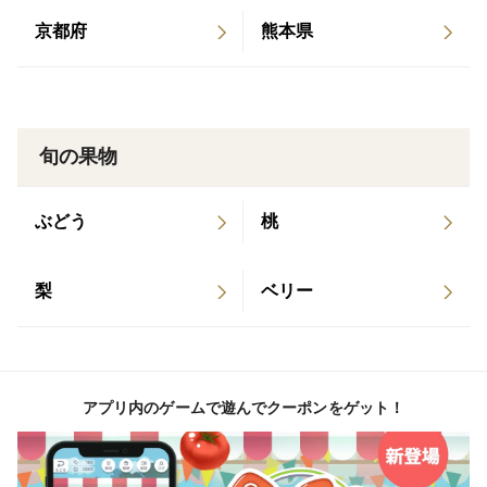
京都府
熊本県
旬の果物
ぶどう
桃
梨
ベリー
アプリ内のゲームで遊んでクーポンをゲット！