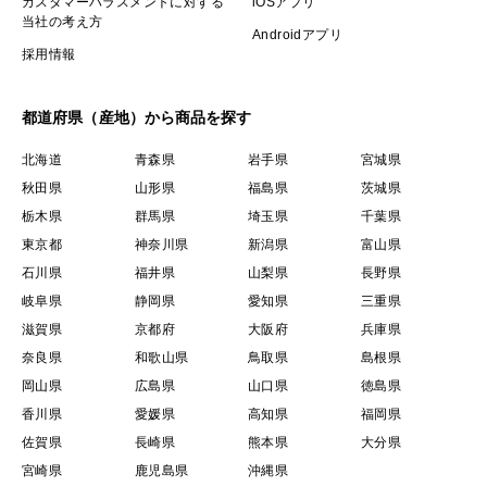
カスタマーハラスメントに対する
iOSアプリ
当社の考え方
Androidアプリ
採用情報
都道府県（産地）から商品を探す
北海道
青森県
岩手県
宮城県
秋田県
山形県
福島県
茨城県
栃木県
群馬県
埼玉県
千葉県
東京都
神奈川県
新潟県
富山県
石川県
福井県
山梨県
長野県
岐阜県
静岡県
愛知県
三重県
滋賀県
京都府
大阪府
兵庫県
奈良県
和歌山県
鳥取県
島根県
岡山県
広島県
山口県
徳島県
香川県
愛媛県
高知県
福岡県
佐賀県
長崎県
熊本県
大分県
宮崎県
鹿児島県
沖縄県