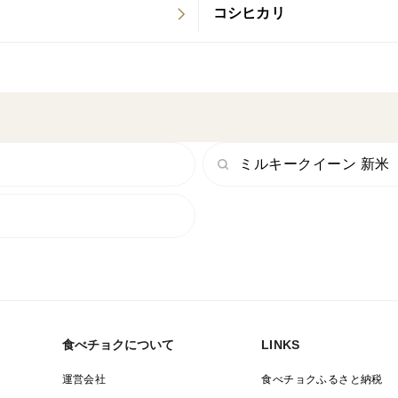
コシヒカリ
ミルキークイーン 新米
食べチョクについて
LINKS
運営会社
食べチョクふるさと納税