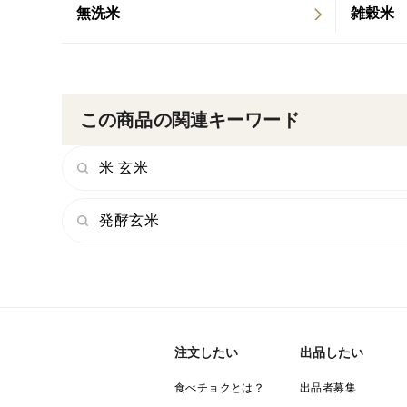
無洗米
雑穀米
この商品の関連キーワード
米 玄米
発酵玄米
注文したい
出品したい
食べチョクとは？
出品者募集