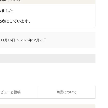
ちました
なめにしています。
1月16日 〜 2025年12月25日
レビューと投稿
商品について