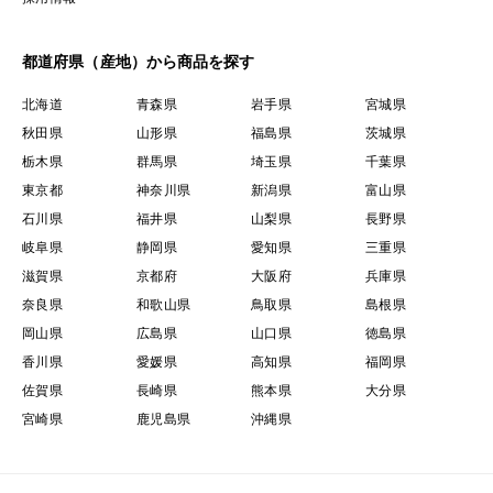
都道府県（産地）から商品を探す
北海道
青森県
岩手県
宮城県
秋田県
山形県
福島県
茨城県
栃木県
群馬県
埼玉県
千葉県
東京都
神奈川県
新潟県
富山県
石川県
福井県
山梨県
長野県
岐阜県
静岡県
愛知県
三重県
滋賀県
京都府
大阪府
兵庫県
奈良県
和歌山県
鳥取県
島根県
岡山県
広島県
山口県
徳島県
香川県
愛媛県
高知県
福岡県
佐賀県
長崎県
熊本県
大分県
宮崎県
鹿児島県
沖縄県