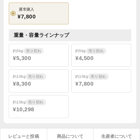
通常購入
¥7,800
重量・容量ラインナップ
約5kg
売り切れ
約5kg
売り切れ
¥5,300
¥4,500
約10kg
売り切れ
約10kg
売り切れ
¥8,300
¥7,800
約10kg
売り切れ
¥10,298
レビューと投稿
商品について
生産者について