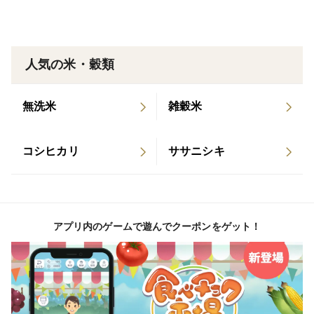
人気の米・穀類
無洗米
雑穀米
コシヒカリ
ササニシキ
アプリ内のゲームで遊んでクーポンをゲット！