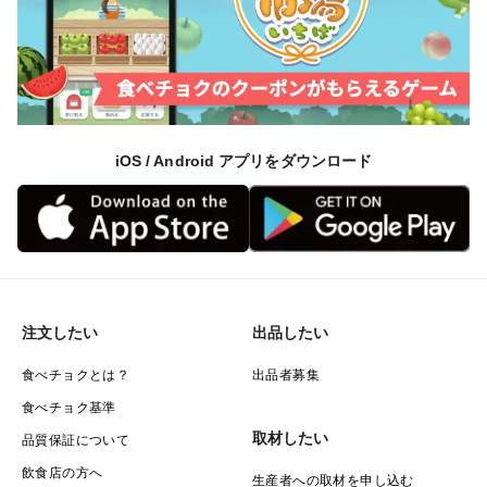
iOS / Android アプリをダウンロード
注文したい
出品したい
食べチョクとは？
出品者募集
食べチョク基準
取材したい
品質保証について
飲食店の方へ
生産者への取材を申し込む