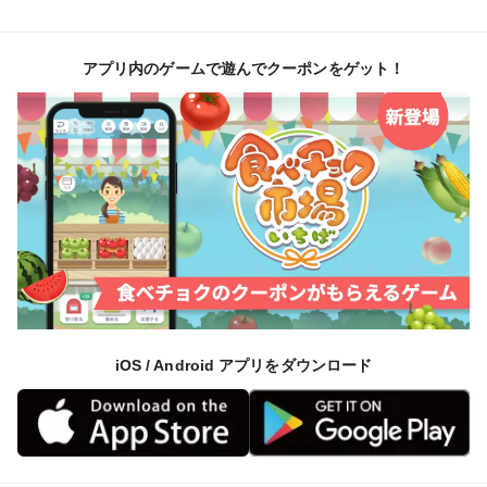
アプリ内のゲームで遊んでクーポンをゲット！
iOS / Android アプリをダウンロード