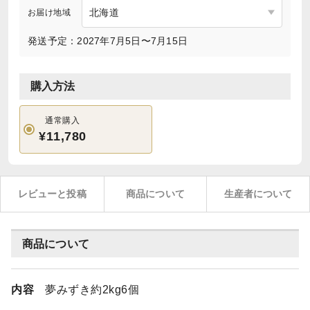
お届け地域
発送予定：2027年7月5日〜7月15日
購入方法
通常購入
¥11,780
レビューと投稿
商品について
生産者について
商品について
内容
夢みずき約2kg6個