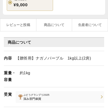
¥9,000
レビューと投稿
商品について
生産者について
商品について
内容
【贈答用】ナガノパープル 1kg以上(2房)
重量・
約1kg
容量
受賞
ぶどうグランプリ2025
深み部門銅賞