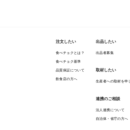
注文したい
出品したい
食べチョクとは？
出品者募集
食べチョク基準
取材したい
品質保証について
飲食店の方へ
生産者への取材を申
連携のご相談
法人連携について
自治体・省庁の方へ