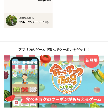
沖縄県石垣市
フルーツパーラー1up
アプリ内のゲームで遊んでクーポンをゲット！