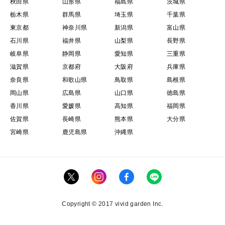
秋田県
山形県
福島県
茨城県
栃木県
群馬県
埼玉県
千葉県
東京都
神奈川県
新潟県
富山県
石川県
福井県
山梨県
長野県
岐阜県
静岡県
愛知県
三重県
滋賀県
京都府
大阪府
兵庫県
奈良県
和歌山県
鳥取県
島根県
岡山県
広島県
山口県
徳島県
香川県
愛媛県
高知県
福岡県
佐賀県
長崎県
熊本県
大分県
宮崎県
鹿児島県
沖縄県
Copyright © 2017 vivid garden Inc.