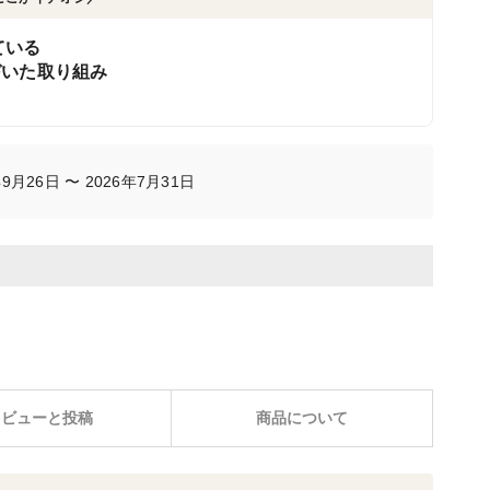
ている
づいた取り組み
月26日 〜 2026年7月31日
レビューと投稿
商品について