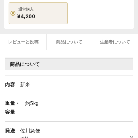
通常購入
¥4,200
レビューと投稿
商品について
生産者について
商品について
内容
新米
重量・
約5kg
容量
発送
佐川急便