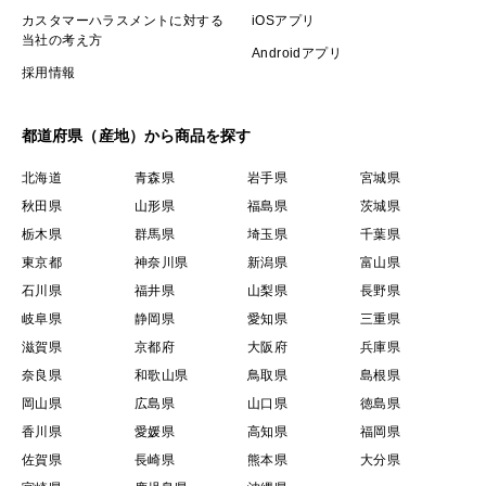
カスタマーハラスメントに対する
iOSアプリ
当社の考え方
Androidアプリ
採用情報
都道府県（産地）から商品を探す
北海道
青森県
岩手県
宮城県
秋田県
山形県
福島県
茨城県
栃木県
群馬県
埼玉県
千葉県
東京都
神奈川県
新潟県
富山県
石川県
福井県
山梨県
長野県
岐阜県
静岡県
愛知県
三重県
滋賀県
京都府
大阪府
兵庫県
奈良県
和歌山県
鳥取県
島根県
岡山県
広島県
山口県
徳島県
香川県
愛媛県
高知県
福岡県
佐賀県
長崎県
熊本県
大分県