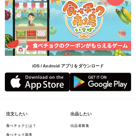
iOS / Android アプリをダウンロード
注文したい
出品したい
食べチョクとは？
出品者募集
食べチョク基準