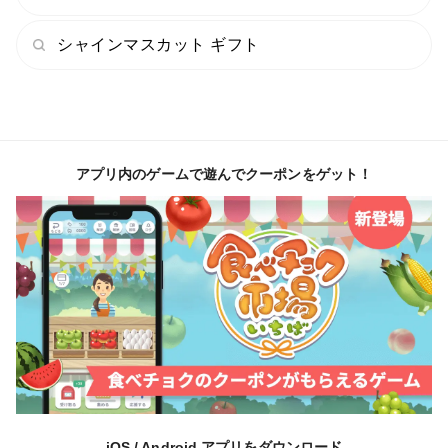
シャインマスカット ギフト
アプリ内のゲームで遊んでクーポンをゲット！
iOS / Android アプリをダウンロード