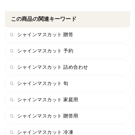
この商品の関連キーワード
シャインマスカット 贈答
シャインマスカット 予約
シャインマスカット 詰め合わせ
シャインマスカット 旬
シャインマスカット 家庭用
シャインマスカット 贈答用
シャインマスカット 冷凍