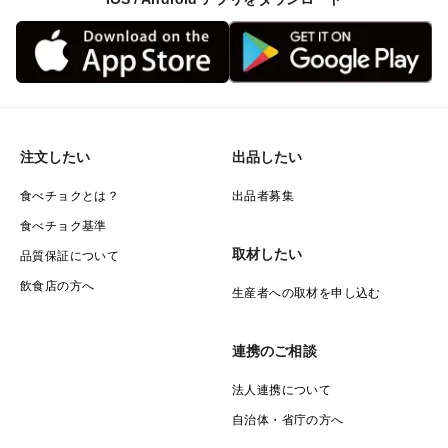
注文したい
出品したい
食べチョクとは？
出品者募集
食べチョク基準
取材したい
品質保証について
飲食店の方へ
生産者への取材を申し込む
連携のご相談
法人連携について
自治体・省庁の方へ