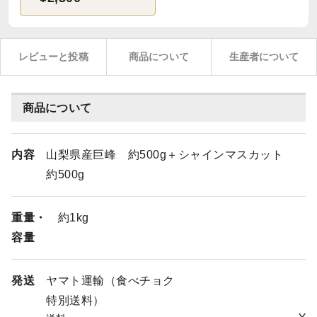
レビューと投稿
商品について
生産者について
商品について
内容
山梨県産巨峰 約500g＋シャインマスカット
約500g
重量・
約1kg
容量
発送
ヤマト運輸（食べチョク
特別送料）