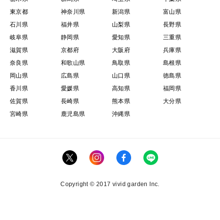
東京都
神奈川県
新潟県
富山県
石川県
福井県
山梨県
長野県
岐阜県
静岡県
愛知県
三重県
滋賀県
京都府
大阪府
兵庫県
奈良県
和歌山県
鳥取県
島根県
岡山県
広島県
山口県
徳島県
香川県
愛媛県
高知県
福岡県
佐賀県
長崎県
熊本県
大分県
宮崎県
鹿児島県
沖縄県
Copyright © 2017 vivid garden Inc.