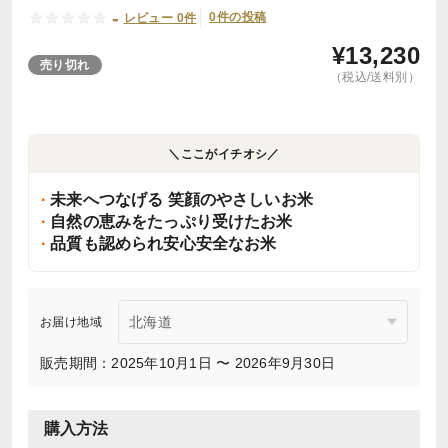
-
0件の投稿
レビュー 0件
¥
13,230
売り切れ
（税込/送料別）
＼ここがイチオシ／
未来へつなげる 笑顔のやさしいお米
自然の恵みをたっぷり受けたお米
品質も認められ安心安全なお米
お届け地域
販売期間：2025年10月1日 〜 2026年9月30日
購入方法