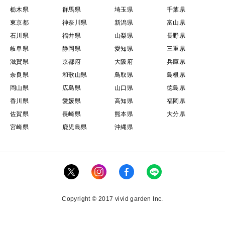
栃木県
群馬県
埼玉県
千葉県
東京都
神奈川県
新潟県
富山県
石川県
福井県
山梨県
長野県
岐阜県
静岡県
愛知県
三重県
滋賀県
京都府
大阪府
兵庫県
奈良県
和歌山県
鳥取県
島根県
岡山県
広島県
山口県
徳島県
香川県
愛媛県
高知県
福岡県
佐賀県
長崎県
熊本県
大分県
宮崎県
鹿児島県
沖縄県
Copyright © 2017 vivid garden Inc.