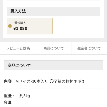
購入方法
通常購入
¥1,080
レビューと投稿
商品について
生産者について
商品について
内容
Mサイズ-30本入り ⭕️至福の極甘ネギ❗️❗️
重量・
約3kg
容量