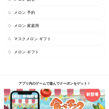
メロン 予約
メロン 家庭用
マスクメロン ギフト
メロン ギフト
アプリ内のゲームで遊んでクーポンをゲット！