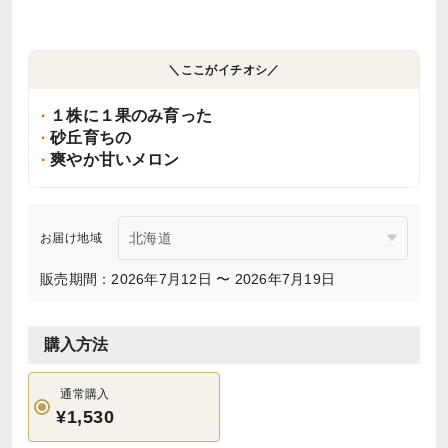
＼ここがイチオシ／
１株に１果のみ育った
砂丘育ちの
爽やか甘いメロン
お届け地域
販売期間：2026年7月12日 〜 2026年7月19日
購入方法
通常購入
¥1,530