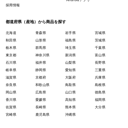
採用情報
都道府県（産地）から商品を探す
北海道
青森県
岩手県
宮城県
秋田県
山形県
福島県
茨城県
栃木県
群馬県
埼玉県
千葉県
東京都
神奈川県
新潟県
富山県
石川県
福井県
山梨県
長野県
岐阜県
静岡県
愛知県
三重県
滋賀県
京都府
大阪府
兵庫県
奈良県
和歌山県
鳥取県
島根県
岡山県
広島県
山口県
徳島県
香川県
愛媛県
高知県
福岡県
佐賀県
長崎県
熊本県
大分県
宮崎県
鹿児島県
沖縄県