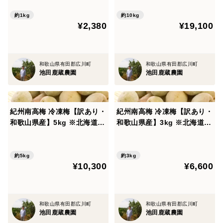
約1kg
約10kg
¥2,380
¥19,100
和歌山県有田郡広川町
和歌山県有田郡広川町
池田鹿蔵農園
池田鹿蔵農園
紀州南高梅 冷凍梅【訳あり・
紀州南高梅 冷凍梅【訳あり・
和歌山県産】5kg ※北海道沖
和歌山県産】3kg ※北海道沖
縄配送不可
縄配送不可
約5kg
約3kg
¥10,300
¥6,600
和歌山県有田郡広川町
和歌山県有田郡広川町
池田鹿蔵農園
池田鹿蔵農園