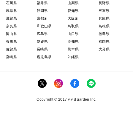
石川県
福井県
山梨県
長野県
岐阜県
静岡県
愛知県
三重県
滋賀県
京都府
大阪府
兵庫県
奈良県
和歌山県
鳥取県
島根県
岡山県
広島県
山口県
徳島県
香川県
愛媛県
高知県
福岡県
佐賀県
長崎県
熊本県
大分県
宮崎県
鹿児島県
沖縄県
Copyright © 2017 vivid garden Inc.