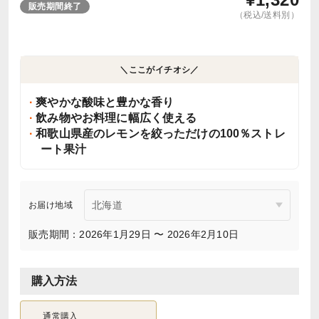
販売期間終了
（税込/送料別）
＼ここがイチオシ／
爽やかな酸味と豊かな香り
飲み物やお料理に幅広く使える
和歌山県産のレモンを絞っただけの100％ストレ
ート果汁
お届け地域
販売期間：2026年1月29日 〜 2026年2月10日
購入方法
通常購入