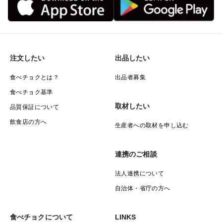
注文したい
出品したい
食べチョクとは？
出品者募集
食べチョク基準
取材したい
品質保証について
飲食店の方へ
生産者への取材を申し込む
連携のご相談
法人連携について
自治体・省庁の方へ
食べチョクについて
LINKS