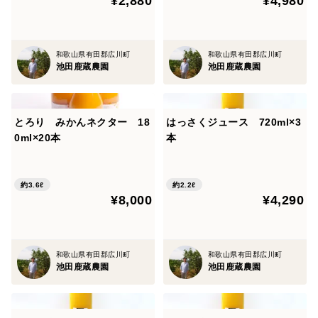
¥2,880
¥4,980
和歌山県有田郡広川町
和歌山県有田郡広川町
池田鹿蔵農園
池田鹿蔵農園
とろり みかんネクター 18
はっさくジュース 720ml×3
0ml×20本
本
約3.6ℓ
約2.2ℓ
¥8,000
¥4,290
和歌山県有田郡広川町
和歌山県有田郡広川町
池田鹿蔵農園
池田鹿蔵農園