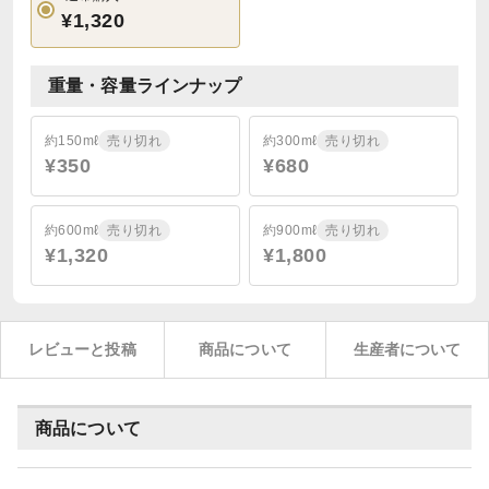
¥1,320
重量・容量ラインナップ
約150mℓ
売り切れ
約300mℓ
売り切れ
¥350
¥680
約600mℓ
売り切れ
約900mℓ
売り切れ
¥1,320
¥1,800
レビューと投稿
商品について
生産者について
商品について