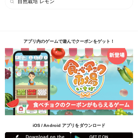
自然栽培 レモン
アプリ内のゲームで遊んでクーポンをゲット！
iOS / Android アプリをダウンロード