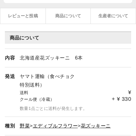
レビューと投稿
商品について
生産者について
商品について
内容
北海道産花ズッキーニ 6本
発送
ヤマト運輸（食べチョク
特別送料）
¥
送料
+
¥
330
クール便（冷蔵）
数量1点ごとに送料が発生します。
種別
野菜
エディブルフラワー
花ズッキーニ