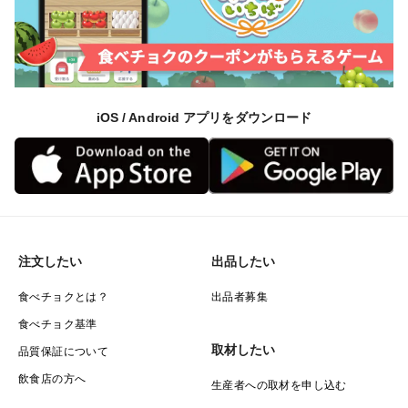
iOS / Android アプリをダウンロード
注文したい
出品したい
食べチョクとは？
出品者募集
食べチョク基準
取材したい
品質保証について
飲食店の方へ
生産者への取材を申し込む