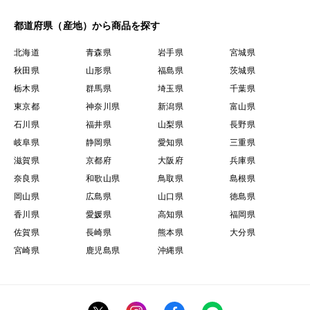
都道府県（産地）から商品を探す
北海道
青森県
岩手県
宮城県
秋田県
山形県
福島県
茨城県
栃木県
群馬県
埼玉県
千葉県
東京都
神奈川県
新潟県
富山県
石川県
福井県
山梨県
長野県
岐阜県
静岡県
愛知県
三重県
滋賀県
京都府
大阪府
兵庫県
奈良県
和歌山県
鳥取県
島根県
岡山県
広島県
山口県
徳島県
香川県
愛媛県
高知県
福岡県
佐賀県
長崎県
熊本県
大分県
宮崎県
鹿児島県
沖縄県