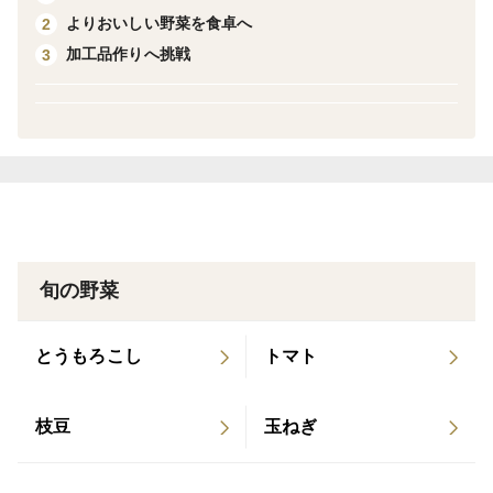
よりおいしい野菜を食卓へ
2
加工品作りへ挑戦
3
旬の野菜
とうもろこし
トマト
枝豆
玉ねぎ