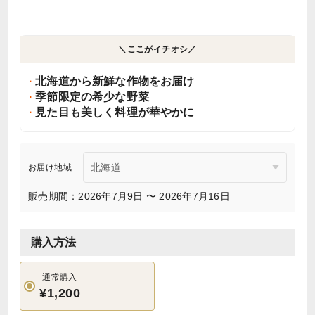
＼ここがイチオシ／
北海道から新鮮な作物をお届け
季節限定の希少な野菜
見た目も美しく料理が華やかに
お届け地域
販売期間：2026年7月9日 〜 2026年7月16日
購入方法
通常購入
¥1,200