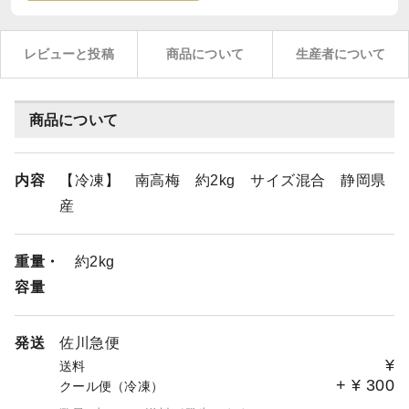
レビューと投稿
商品について
生産者について
商品について
内容
【冷凍】 南高梅 約2kg サイズ混合 静岡県
産
重量・
約2kg
容量
発送
佐川急便
¥
送料
+
¥
300
クール便（冷凍）