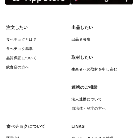
注文したい
出品したい
食べチョクとは？
出品者募集
食べチョク基準
取材したい
品質保証について
飲食店の方へ
生産者への取材を申し込む
連携のご相談
法人連携について
自治体・省庁の方へ
食べチョクについて
LINKS