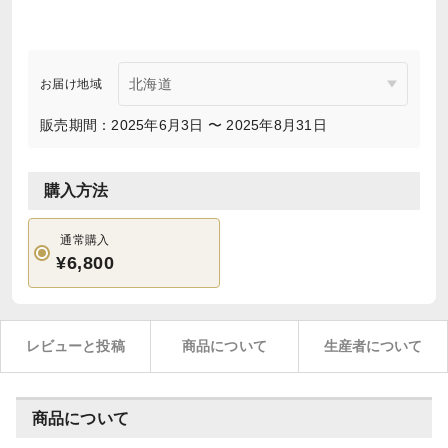
お届け地域
販売期間：2025年6月3日 〜 2025年8月31日
購入方法
通常購入
¥6,800
レビューと投稿
商品について
生産者について
商品について