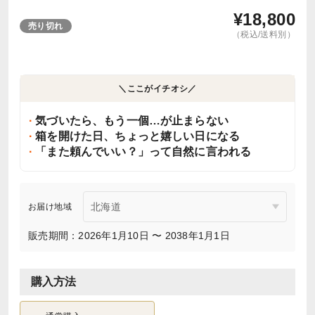
¥
18,800
売り切れ
（税込/送料別）
＼ここがイチオシ／
気づいたら、もう一個…が止まらない
箱を開けた日、ちょっと嬉しい日になる
「また頼んでいい？」って自然に言われる
お届け地域
販売期間：2026年1月10日 〜 2038年1月1日
購入方法