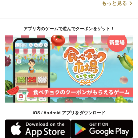
もっと見る
アプリ内のゲームで遊んでクーポンをゲット！
iOS / Android アプリをダウンロード